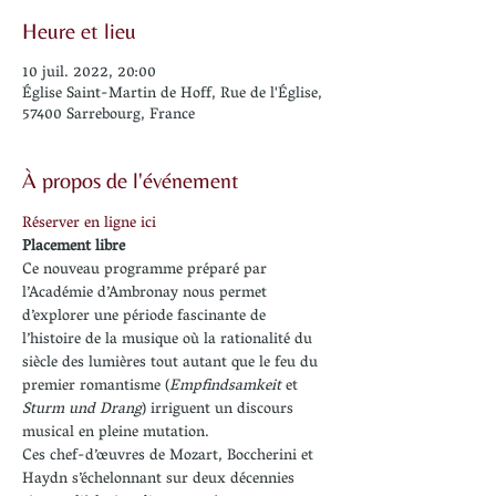
Heure et lieu
10 juil. 2022, 20:00
Église Saint-Martin de Hoff, Rue de l'Église,
57400 Sarrebourg, France
À propos de l'événement
Réserver en ligne ici
Placement libre
Ce nouveau programme préparé par 
l’Académie d’Ambronay nous permet 
d’explorer une période fascinante de 
l’histoire de la musique où la rationalité du 
siècle des lumières tout autant que le feu du 
premier romantisme (
Empfindsamkeit 
et 
Sturm und Drang
) irriguent un discours 
musical en pleine mutation.
Ces chef-d’œuvres de Mozart, Boccherini et 
Haydn s’échelonnant sur deux décennies 