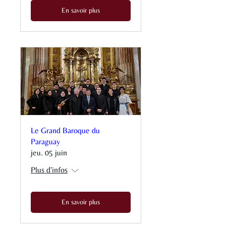
En savoir plus
Le Grand Baroque du
Paraguay
jeu. 05 juin
Plus d'infos
En savoir plus