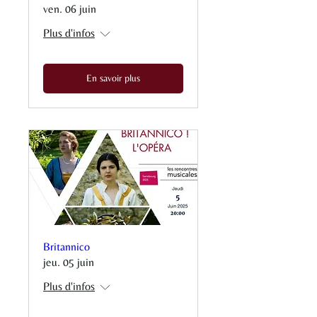
ven. 06 juin
Plus d'infos
En savoir plus
Britannico
jeu. 05 juin
Plus d'infos