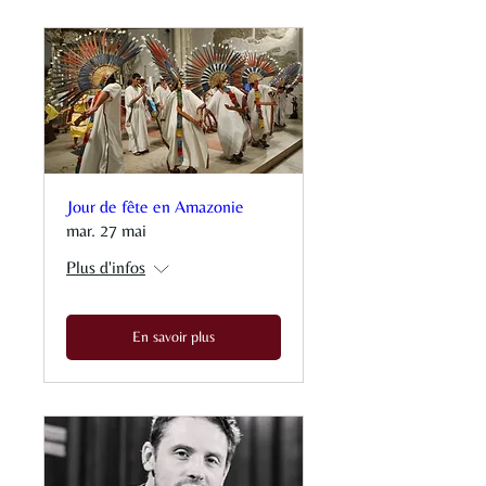
Jour de fête en Amazonie
mar. 27 mai
Plus d'infos
En savoir plus