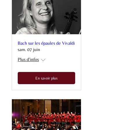
Bach sur les épaules de Vivaldi
sam. 07 juin
Plus d'infos
En savoir plus