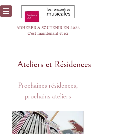
ADHERER & SOUTENIR EN 2026
C'est maintenant et ici
Ateliers et Résidences
ATELIERS ET RESIDENCES
Prochaines résidences,
prochains ateliers