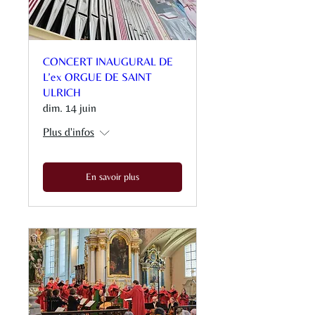
CONCERT INAUGURAL DE
L’ex ORGUE DE SAINT
ULRICH
dim. 14 juin
Plus d'infos
En savoir plus