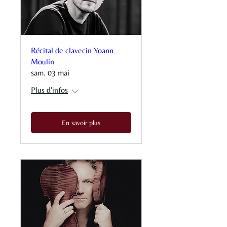
Récital de clavecin Yoann
Moulin
sam. 03 mai
Plus d'infos
En savoir plus