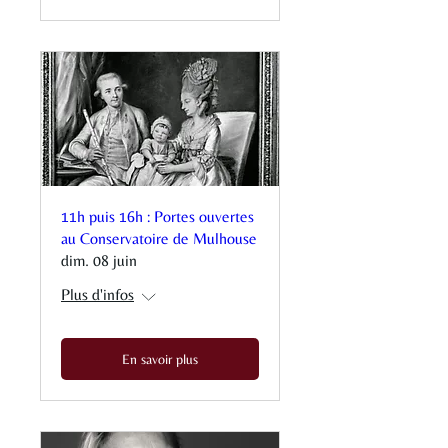
11h puis 16h : Portes ouvertes
au Conservatoire de Mulhouse
dim. 08 juin
Plus d'infos
En savoir plus