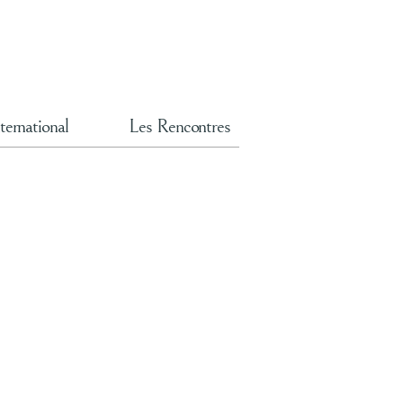
ternational
Les Rencontres