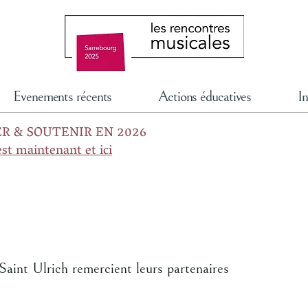
Evenements récents
Actions éducatives
In
R & SOUTENIR EN 2026
est maintenant et ici
aint Ulrich remercient leurs partenaires