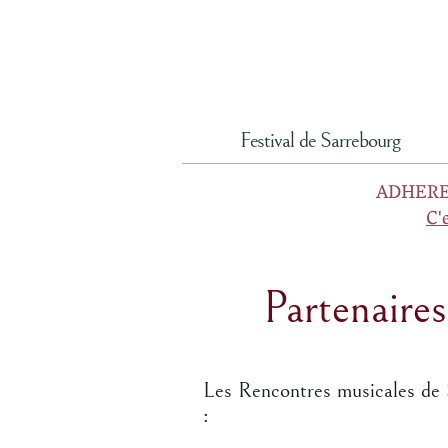
Festival de Sarrebourg
ADHERE
C'
Partenaires
Les Rencontres musicales de S
: