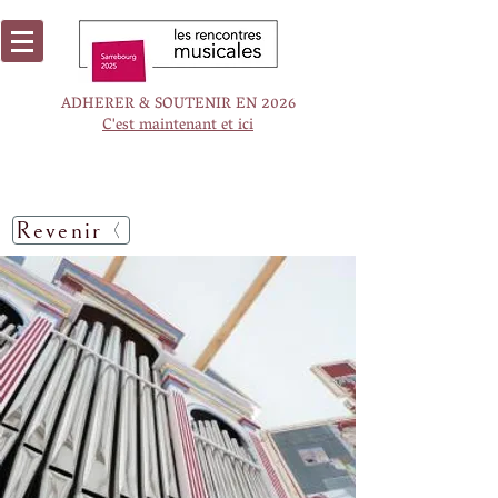
ADHERER & SOUTENIR EN 2026
C'est maintenant et ici
Revenir