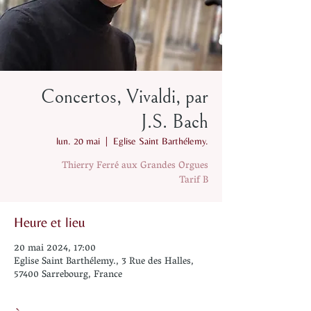
Concertos, Vivaldi, par
J.S. Bach
lun. 20 mai
  |  
Eglise Saint Barthélemy.
Thierry Ferré aux Grandes Orgues
Tarif B
Heure et lieu
20 mai 2024, 17:00
Eglise Saint Barthélemy., 3 Rue des Halles,
57400 Sarrebourg, France