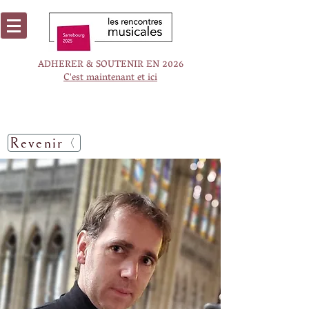
ADHERER & SOUTENIR EN 2026
C'est maintenant et ici
Revenir