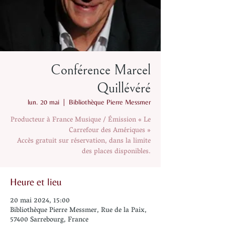
Conférence Marcel
Quillévéré
lun. 20 mai
  |  
Bibliothèque Pierre Messmer
Producteur à France Musique / Émission « Le
Carrefour des Amériques »
Accès gratuit sur réservation, dans la limite
des places disponibles.
Heure et lieu
20 mai 2024, 15:00
Bibliothèque Pierre Messmer, Rue de la Paix,
57400 Sarrebourg, France