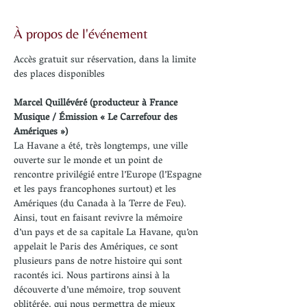
À propos de l'événement
Accès gratuit sur réservation, dans la limite 
Marcel Quillévéré (producteur à France 
Musique / Émission « Le Carrefour des 
Amériques »)
La Havane a été, très longtemps, une ville 
ouverte sur le monde et un point de 
rencontre privilégié entre l’Europe (l’Espagne 
et les pays francophones surtout) et les 
Amériques (du Canada à la Terre de Feu). 
Ainsi, tout en faisant revivre la mémoire 
d’un pays et de sa capitale La Havane, qu’on 
appelait le Paris des Amériques, ce sont 
plusieurs pans de notre histoire qui sont 
racontés ici. Nous partirons ainsi à la 
découverte d’une mémoire, trop souvent 
oblitérée, qui nous permettra de mieux 