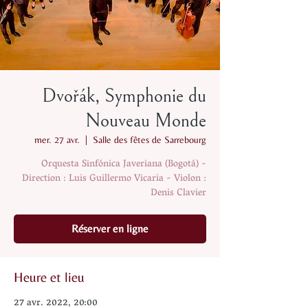
Dvořák, Symphonie du
Nouveau Monde
mer. 27 avr.
  |  
Salle des fêtes de Sarrebourg
Orquesta Sinfónica Javeriana (Bogotá) -
Direction : Luis Guillermo Vicaria - Violon :
Denis Clavier
Réserver en ligne
Heure et lieu
27 avr. 2022, 20:00