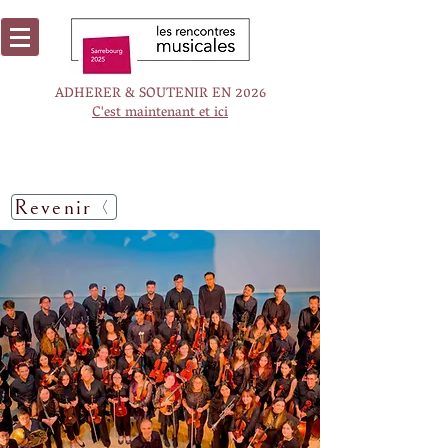
ADHERER & SOUTENIR EN 2026
C'est maintenant et ici
Revenir