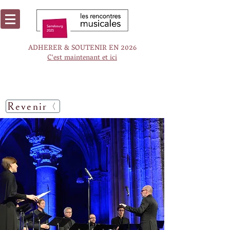
ADHERER & SOUTENIR EN 2026
C'est maintenant et ici
Revenir