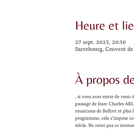
Heure et li
27 sept. 2023, 20:30
Sarrebourg, Couvent de 
À propos d
, si vous avez envie de venir
passage de Jean-Charles ABLI
musiciens de Belfort et plus
programme, cela s’impose com
siècle. Ne ratez pas ce mome