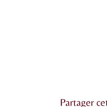
Partager c