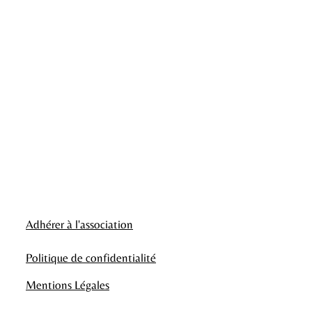
57400 Sarrebourg
Adhérer à l'association
Politique de confidentialité
Mentions Légales