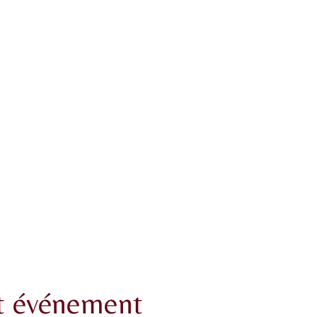
et événement