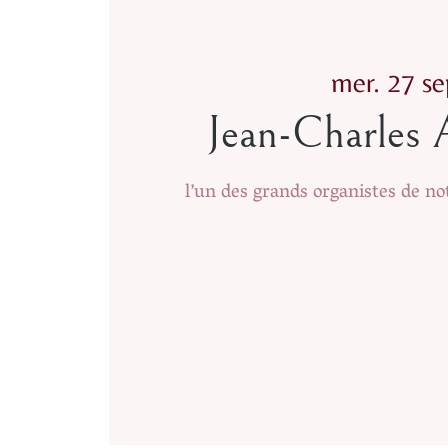
mer. 27 se
Jean-Charle
l’un des grands organistes de no