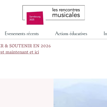
Evenements récents
Actions éducatives
In
R & SOUTENIR EN 2026
est maintenant et ici