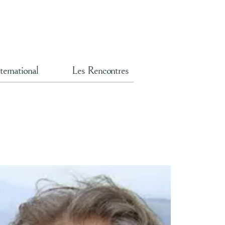
ternational
Les Rencontres