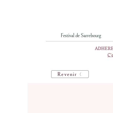
Festival de Sarrebourg
ADHERE
C'
Revenir