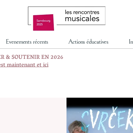
Evenements récents
Actions éducatives
In
R & SOUTENIR EN 2026
est maintenant et ici