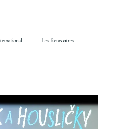
ternational
Les Rencontres