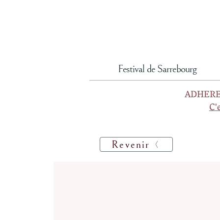
Festival de Sarrebourg
ADHERE
C'
Revenir