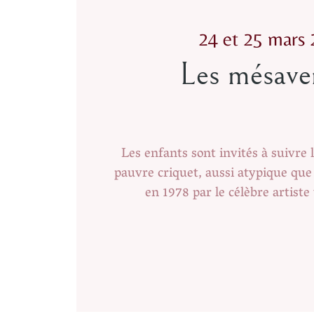
24 et 25 mars
Les mésave
Les enfants sont invités à suivre
pauvre criquet, aussi atypique qu
en 1978 par le célèbre artiste