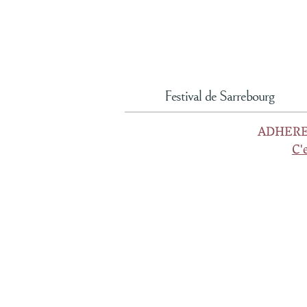
Festival de Sarrebourg
ADHERE
C'