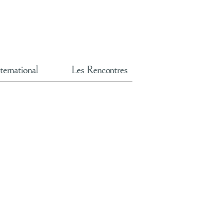
ternational
Les Rencontres