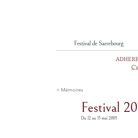
Festival de Sarrebourg
ADHERE
C'
< Mémoires
Festival 2
Du 12 au 15 mai 2005