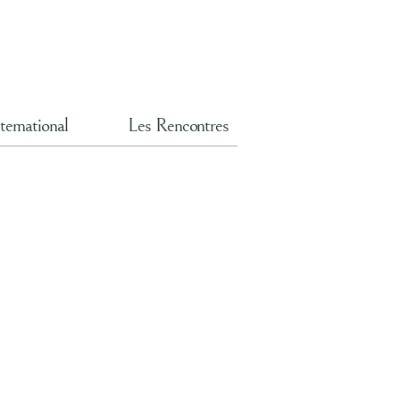
ternational
Les Rencontres