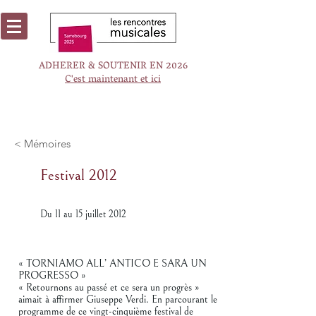
ADHERER & SOUTENIR EN 2026
C'est maintenant et ici
< Mémoires
Festival 2012
Du 11 au 15 juillet 2012
« TORNIAMO ALL’ ANTICO E SARA UN
PROGRESSO »
« Retournons au passé et ce sera un progrès »
aimait à affirmer Giuseppe Verdi. En parcourant le
programme de ce vingt-cinquième festival de