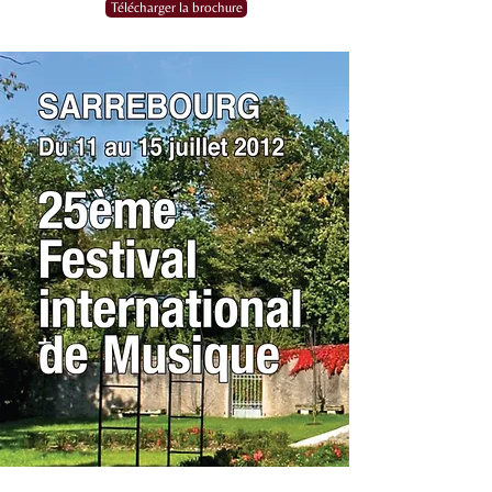
Télécharger la brochure