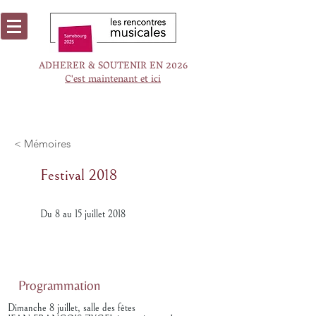
ADHERER & SOUTENIR EN 2026
C'est maintenant et ici
< Mémoires
Festival 2018
Du 8 au 15 juillet 2018
Programmation
Dimanche 8 juillet, salle des fêtes