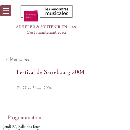
ADHERER & SOUTENIR EN 2026
C'est maintenant et ici
< Mémoires
Festival de Sarrebourg 2004
Du 27 au 31 mai 2004
Programmation
Jeudi 27, Salle des fêtes