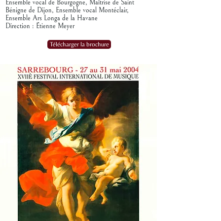
Ensemble vocal de Bourgogne, Maîtrise de Saint
Bénigne de Dijon, Ensemble vocal Montéclair,
Ensemble Ars Longa de la Havane
Direction : Étienne Meyer
Télécharger la brochure