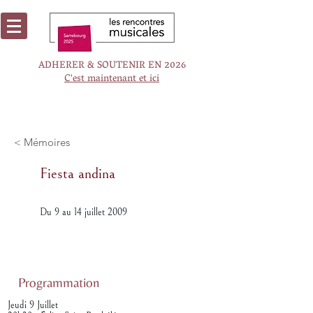
ADHERER & SOUTENIR EN 2026
C'est maintenant et ici
< Mémoires
Fiesta andina
Du 9 au 14 juillet 2009
Programmation
Jeudi 9 Juillet