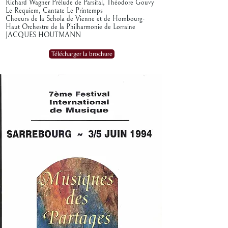
Richard Wagner Prélude de Parsifal, Théodore Gouvy
Le Requiem, Cantate Le Printemps
Choeurs de la Schola de Vienne et de Hombourg-
Haut Orchestre de la Philharmonie de Lorraine
JACQUES HOUTMANN
Télécharger la brochure