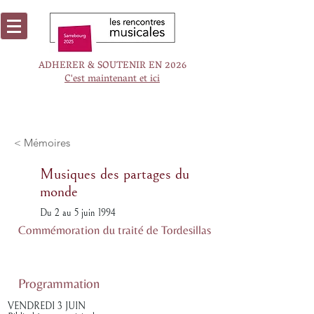
ADHERER & SOUTENIR EN 2026
C'est maintenant et ici
< Mémoires
Musiques des partages du
monde
Du 2 au 5 juin 1994
Commémoration du traité de Tordesillas
Programmation
VENDREDI 3 JUIN