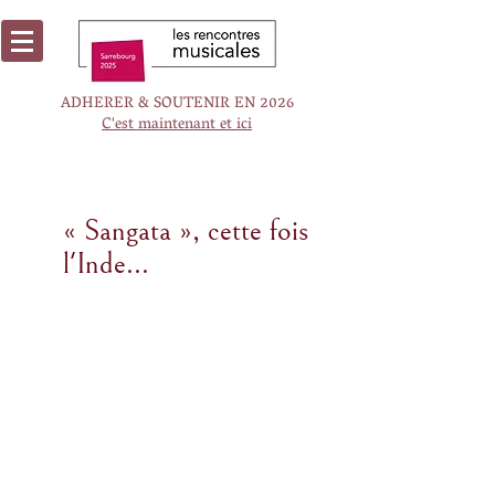
ADHERER & SOUTENIR EN 2026
C'est maintenant et ici
« Sangata », cette fois
l'Inde...