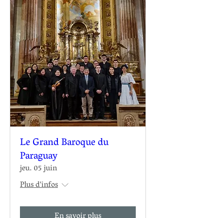
Le Grand Baroque du
Paraguay
jeu. 05 juin
Plus d'infos
En savoir plus