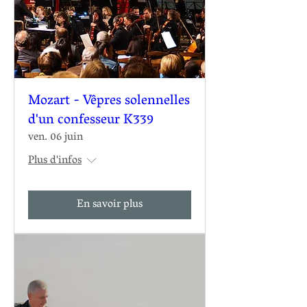
Mozart - Vêpres solennelles
d'un confesseur K339
ven. 06 juin
Plus d'infos
En savoir plus