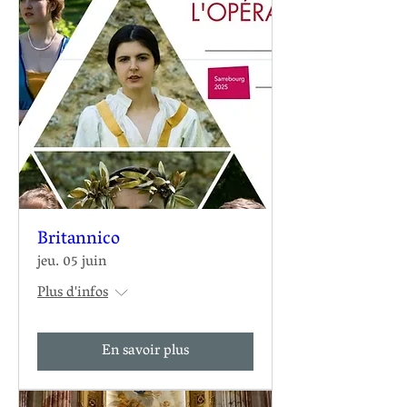
Britannico
jeu. 05 juin
Plus d'infos
En savoir plus