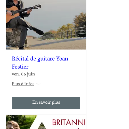
Récital de guitare Yoan
Fostier
ven. 06 juin
Plus d'infos
En savoir plus