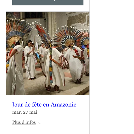
Jour de fête en Amazonie
mar. 27 mai
Plus d'infos