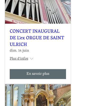
CONCERT INAUGURAL
DE L’ex ORGUE DE SAINT
ULRICH
dim. 14 juin
Plus d'infos
En savoir plus