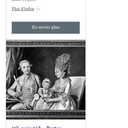
Plus d'infos
En savoir plus