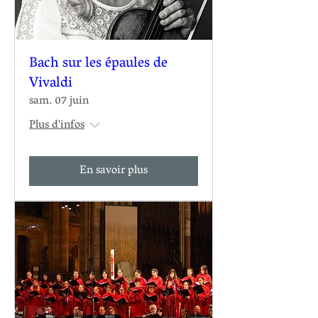
Bach sur les épaules de
Vivaldi
sam. 07 juin
Plus d'infos
En savoir plus