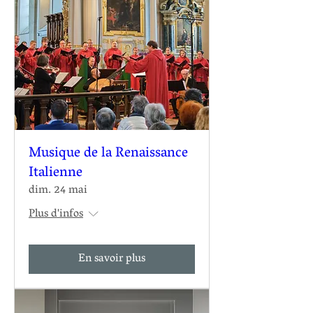
Musique de la Renaissance
Italienne
dim. 24 mai
Plus d'infos
En savoir plus