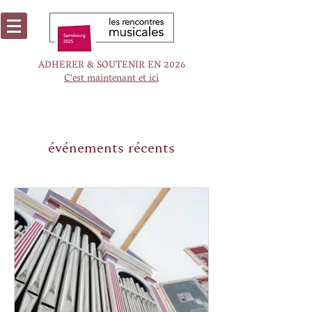
ADHERER & SOUTENIR EN 2026
C'est maintenant et ici
événements récents