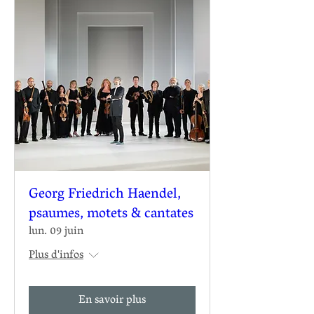
Georg Friedrich Haendel,
psaumes, motets & cantates
lun. 09 juin
Plus d'infos
En savoir plus