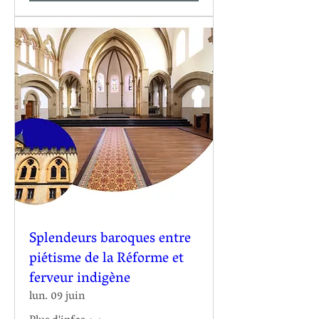
Splendeurs baroques entre
piétisme de la Réforme et
ferveur indigène
lun. 09 juin